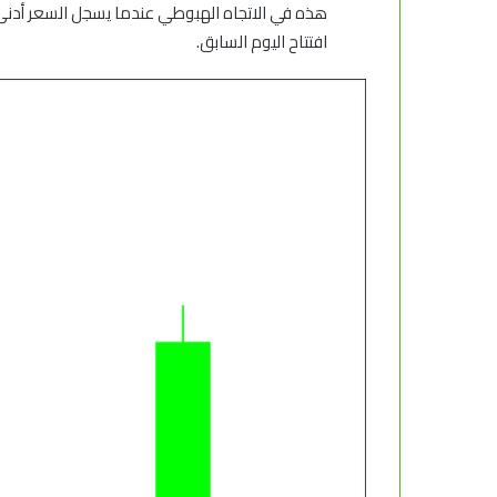
هذه في الاتجاه الهبوطي عندما يسجل السعر أد
افتتاح اليوم السابق.