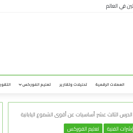
ين في العالم
العملات الرقمية
تحليلات وتقارير
تعليم الفوركس
التقوي
الدرس الثالث عشر: أساسيات عن أقوى الشموع اليابانية
شرات الفنية
تعليم الفوركس