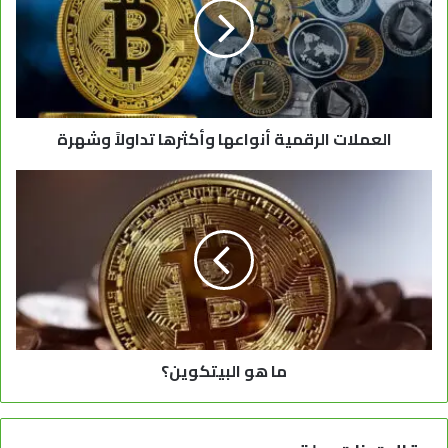
العملات الرقمية أنواعها وأكثرها تداولاً وشهرة
ما هو البيتكوين؟