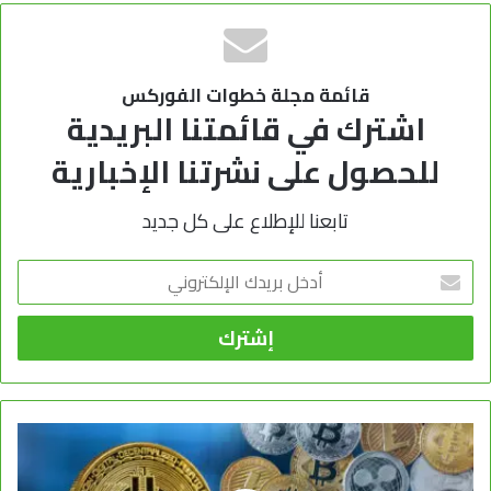
قائمة مجلة خطوات الفوركس
اشترك في قائمتنا البريدية
للحصول على نشرتنا الإخبارية
تابعنا للإطلاع على كل جديد
أدخل
بريدك
الإلكتروني