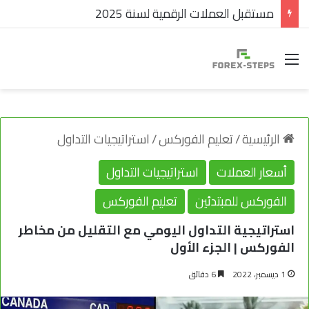
مستقبل العملات الرقمية لسنة 2025
القائمة
الرئيسية
/
تعليم الفوركس
/
استراتيجيات التداول
أسعار العملات
استراتيجيات التداول
الفوركس للمبتدئين
تعليم الفوركس
استراتيجية التداول اليومي مع التقليل من مخاطر
الفوركس | الجزء الأول
1 ديسمبر، 2022
6 دقائق