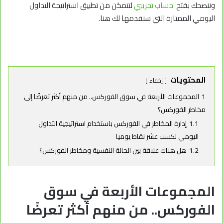
وننصحك بفتح
حساب تجريبي
لتتمكن من تطبيق استراتيجة التداول
اليومي الممتازة التي سنقدمها لك هنا.
المحتويات
إخفاء
1
المجموعات الأربعة في سوق الفوركس.. من منهم أكثر تعرضًا إلى
مخاطر الفوركس؟
1.1
إدارة المخاطر في الفوركس باستخدام استراتيجية التداول
اليومي لكسب عشر نقاط يوميا
1.2
هل هناك علاقة بين الحالة النفسية ومخاطر الفوركس؟
المجموعات الأربعة في سوق
الفوركس.. من منهم أكثر تعرضًا