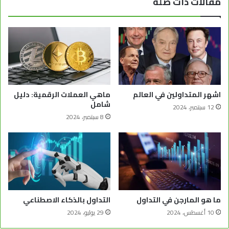
مقالات ذات صلة
اشهر المتداولين في العالم
ماهي العملات الرقمية: دليل
شامل
12 سبتمبر، 2024
8 سبتمبر، 2024
ما هو المارجن في التداول
التداول بالذكاء الاصطناعي
10 أغسطس، 2024
29 يوليو، 2024