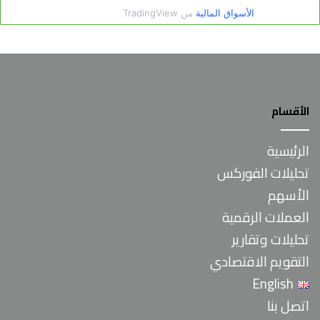
الأقسام
الرئيسية
تحليلات الفوركس
الأسهم
العملات الرقمية
تحليلات وتقارير
التقويم الاقتصادي
English
اتصل بنا