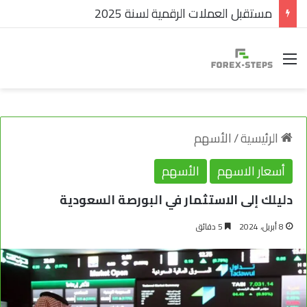
مستقبل العملات الرقمية لسنة 2025
القائمة
الرئيسية
/
الأسهم
أسعار الاسهم
الأسهم
دليلك إلى الاستثمار في البورصة السعودية
8 أبريل، 2024
5 دقائق