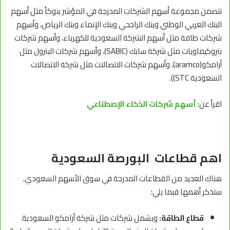
تتضمن مجموعة أسهم الشركات المدرجة في المؤشر بنوكاً مثل أسهم
البنك العربي الوطني وبنك الراجحي وبنك الإنماء وبنك الرياض، وأسهم
شركات طاقة مثل أسهم الشركة السعودية للكهرباء، وأسهم شركات
بتروكيماويات مثل شركة سابك (SABIC)، وأسهم شركات البترول مثل
أرامكو(aramco)، وأسهم شركات الاتصالات مثل شركة الاتصالات
السعودية STC)).
اقرأ عن:
أسهم شركات الذكاء الإصطناعي
اهم قطاعات البورصة السعودية
هناك العديد من القطاعات المدرجة في سوق الأسهم السعودي.
سنذكر أهمها فيما يلي:
قطاع الطاقة:
ويشمل شركات مثل شركة أرامكو السعودية