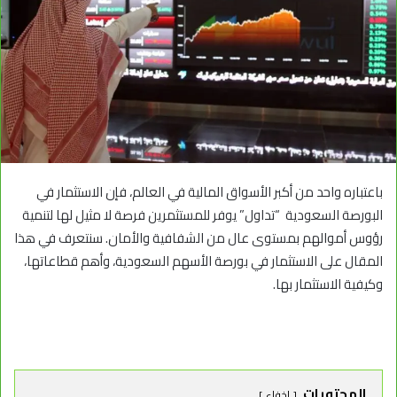
باعتباره واحد من أكبر الأسواق المالية في العالم، فإن الاستثمار في
البورصة السعودية “تداول” يوفر للمستثمرين فرصة لا مثيل لها لتنمية
رؤوس أموالهم بمستوى عال من الشفافية والأمان.
سنتعرف في هذا
المقال على الاستثمار في بورصة الأسهم السعودية، وأهم قطاعاتها،
وكيفية الاستثمار بها.
المحتويات
إخفاء