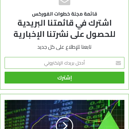
قائمة مجلة خطوات الفوركس
اشترك في قائمتنا البريدية
للحصول على نشرتنا الإخبارية
تابعنا للإطلاع على كل جديد
أدخل
بريدك
الإلكتروني