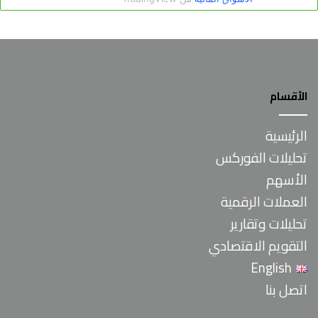
الأقسام
الرئيسية
تحليلات الفوركس
الأسهم
العملات الرقمية
تحليلات وتقارير
التقويم الاقتصادي
English
اتصل بنا