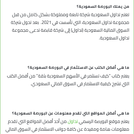
من يملك البورصة السعودية؟
تعتبر تداول السعودية شركة تابعة ومملوكة بشكل كامل من قبل
مجموعة تداول السعودية، التي تأسست في 2021. بعد تحول شركة
السوق المالية السعودية (تداول) إلى شركة قابضة تدعى مجموعة
تداول السعودية.
ما هي أفضل الكتب عن الاستثمار في البورصة السعودية؟
يعتبر كتاب “كيف تستثمر في الأسهم السعودية بثقة” من أفضل الكتب
التي تشرح كيفية الاستثمار في السوق المالي السعودي.
ما هي أفضل المواقع التي تقدم معلومات عن البورصة السعودية؟
يعتبر موقع البورصة الرسمي
تداول
من أحد أفضل المواقع التي تقدم
معلومات هامة ومفيدة عن كافة جوانب الاستثمار في السوق المالي