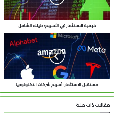
كيفية الاستثمار في الأسهم: دليلك الشامل
مستقبل الاستثمار: أسهم شركات التكنولوجيا
مقالات ذات صلة