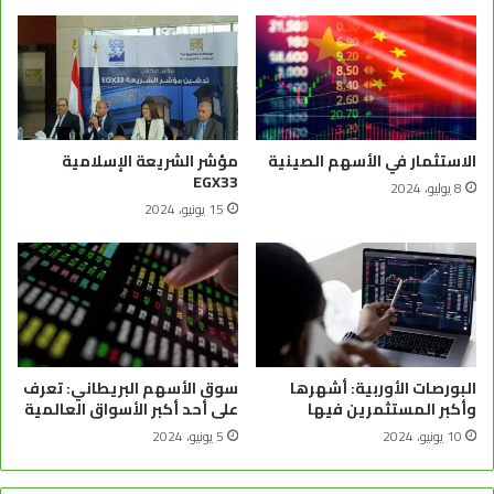
الاستثمار في الأسهم الصينية
مؤشر الشريعة الإسلامية
EGX33
8 يوليو، 2024
15 يونيو، 2024
البورصات الأوربية: أشهرها
سوق الأسهم البريطاني: تعرف
وأكبر المستثمرين فيها
على أحد أكبر الأسواق العالمية
10 يونيو، 2024
5 يونيو، 2024