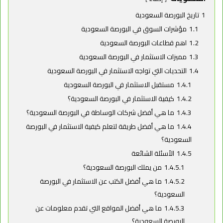
1
تاريخ البورصة السعودية
1.1
مؤشرات السوق في البورصة السعودية
1.2
اهم قطاعات البورصة السعودية
1.3
مميزات الاستثمار في البورصة السعودية
1.4
التحديات التي تواجه الاستثمار في البورصة السعودية
1.4.1
مستقبل الاستثمار في البورصة السعودية
1.4.2
كيفية الاستثمار في البورصة السعودية؟
1.4.3
ما هي أفضل شركات الوساطة في البورصة السعودية؟
1.4.4
ما هي أفضل طريقة لتعلم كيفية الاستثمار في البورصة
السعودية؟
1.4.5
الأسئلة الشائعة
1.4.5.1
من يملك البورصة السعودية؟
1.4.5.2
ما هي أفضل الكتب عن الاستثمار في البورصة
السعودية؟
1.4.5.3
ما هي أفضل المواقع التي تقدم معلومات عن
البورصة السعودية؟