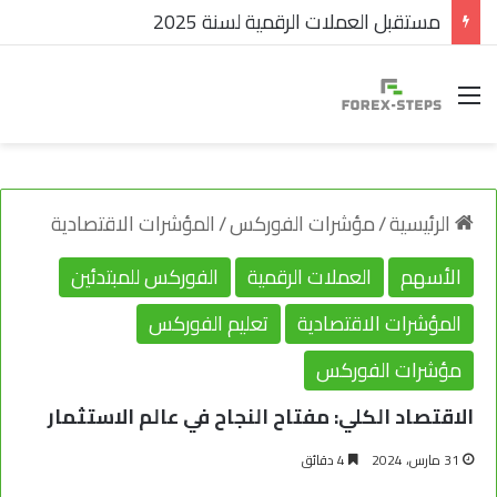
مستقبل العملات الرقمية لسنة 2025
القائمة
الرئيسية
/
مؤشرات الفوركس
/
المؤشرات الاقتصادية
الأسهم
العملات الرقمية
الفوركس للمبتدئين
المؤشرات الاقتصادية
تعليم الفوركس
مؤشرات الفوركس
الاقتصاد الكلي: مفتاح النجاح في عالم الاستثمار
31 مارس، 2024
4 دقائق