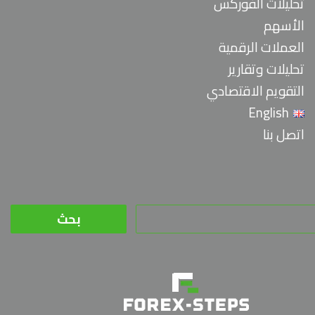
تحليلات الفوركس
الأسهم
العملات الرقمية
تحليلات وتقارير
التقويم الاقتصادي
English
اتصل بنا
البحث
عن: