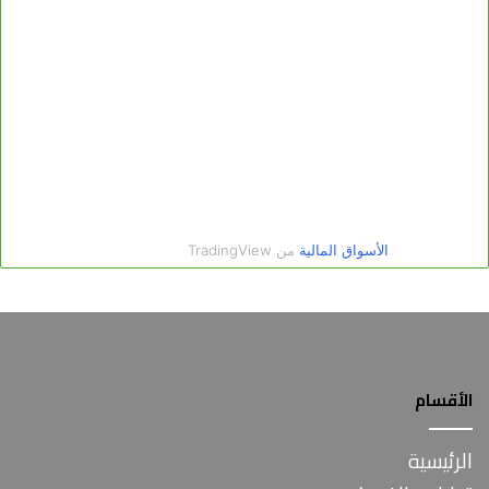
الأقسام
الرئيسية