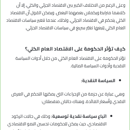
وعلى الرغم من الاختلاف الكبير بين الاقتصاد الجزئي والكلي، إلا أن
كلاهما مترابط ويكملان بعضهما البعض. ويمكن القول أن الاقتصاد
الكلي يتحكم في الاقتصاد الجزئي. ولذلك، عندما تتغير سياسات الاقتصاد
العام الكلي يَتبعها تغيّر سريع في سياسات الاقتصاد الجزئي.
كيف تؤثر الحكومة على الاقتصاد العام الكلي؟
تؤثر الحكومة على الاقتصاد العام الكلي من خلال أدوات السياسة
النقدية وأدوات السياسة المالية.
السياسة النقدية:
وهي عبارة عن حزمة من الإجراءات التي يمكنها التحكم في العرض
النقدي وأسعار الفائدة. وهناك حالتان منفصلتان:
اتباع سياسة نقدية توسعية:
وذلك في حالات الركود
الاقتصادي، حيث يمكن للحكومات تحسين النمو الاقتصادي