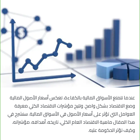
عندما تتمتع الأسواق المالية بالكفاءة، تعكس أسعار الأصول المالية
وضع الاقتصاد بشكل واضح. وتتيح مؤشرات الاقتصاد الكلي معرفة
العوامل التي تؤثر على أسعار الأصول في الأسواق المالية.
سنشرح في
هذا المقال ماهية الاقتصاد العام الكلي، تاريخه، أهدافه، مؤشراته،
وكيف تؤثر الحكومة عليه.