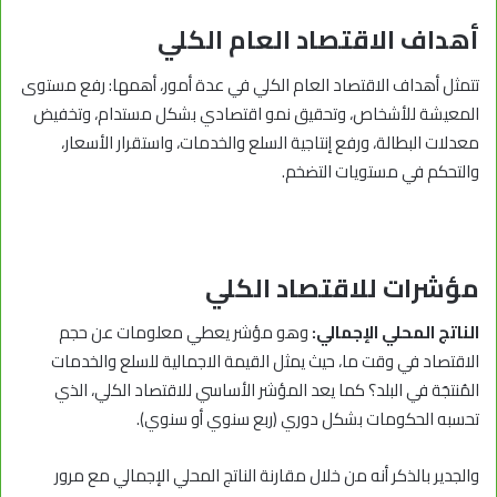
أهداف الاقتصاد العام الكلي
تتمثل أهداف الاقتصاد العام الكلي في عدة أمور، أهمها: رفع مستوى
المعيشة للأشخاص، وتحقيق نمو اقتصادي بشكل مستدام، وتخفيض
معدلات البطالة، ورفع إنتاجية السلع والخدمات، واستقرار الأسعار،
والتحكم في مستويات التضخم.
مؤشرات للاقتصاد الكلي
الناتج المحلي الإجمالي:
وهو مؤشر يعطي معلومات عن حجم
الاقتصاد في وقت ما، حيث يمثل القيمة الاجمالية للسلع والخدمات
المُنتجَة في البلد؟ كما يعد المؤشر الأساسي للاقتصاد الكلي، الذي
تحسبه الحكومات بشكل دوري (ربع سنوي أو سنوي).
والجدير بالذكر أنه من خلال مقارنة الناتج المحلي الإجمالي مع مرور