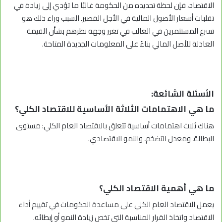
الاقتصاد، فإن لحظة تحديده من الحكومة غالبًا ما تؤدي إلى زيادة في
تقلبات أسعار الأصول المالية في الأجل القصير. السبب وراء ذلك هو
تسرع المستثمرين في الغالب في تغير وجهة نظرهم بشأن القيمة
العادلة للأصل المالي بناءً على المعلومات الجديدة المتاحة.
الأسئلة الشائعة:
ما هي الاهتمامات الثلاثة الأساسية للاقتصاد الكلي؟
هناك ثلاث اهتمامات أساسية تتعلق بالاقتصاد العام الكلي: مستوى
البطالة، ومعدل التضخم، والنمو الاقتصادي.
ما هي أهمية الاقتصاد الكلي؟
يعمل الاقتصاد العام الكلي على مساعدة الحكومات في تقييم أداء
الاقتصاد واتخاذ القرار المناسبة التي تخص زيادة النمو أو إبطائه.