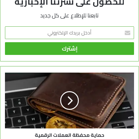
للحصول على نشرتنا الإخبارية
تابعنا للإطلاع على كل جديد
أدخل
بريدك
الإلكتروني
حماية محفظة العملات الرقمية