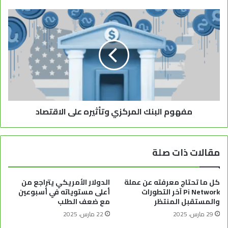
مفهوم البنك المركزي وتأثيره على الاقتصاد
مقالات ذات صلة
كل ما تحتاج معرفته عن عملة
الدولار الأمريكي يتراجع من
Pi Network آخر التطورات
أعلى مستوياته في أسبوعين
والمستقبل المنتظر
مع ضعف الطلب
29 مارس، 2025
22 مارس، 2025