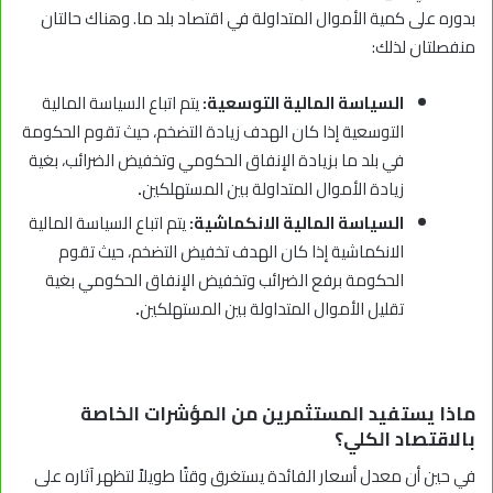
بدوره على كمية الأموال المتداولة في اقتصاد بلد ما. وهناك حالتان
منفصلتان لذلك:
السياسة المالية التوسعية:
يتم اتباع السياسة المالية
التوسعية إذا كان الهدف زيادة التضخم، حيث تقوم الحكومة
في بلد ما بزيادة الإنفاق الحكومي وتخفيض الضرائب، بغية
زيادة الأموال المتداولة بين المستهلكين
.
السياسة المالية الانكماشية:
يتم اتباع السياسة المالية
الانكماشية إذا كان الهدف تخفيض التضخم، حيث تقوم
الحكومة برفع الضرائب وتخفيض الإنفاق الحكومي بغية
تقليل الأموال المتداولة بين المستهلكين
.
ماذا يستفيد المستثمرين من المؤشرات الخاصة
بالاقتصاد الكلي؟
في حين أن معدل أسعار الفائدة يستغرق وقتًا طويلاً لتظهر آثاره على