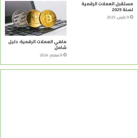
مستقبل العملات الرقمية
لسنة 2025
9 مارس، 2025
ماهي العملات الرقمية: دليل
شامل
8 سبتمبر، 2024