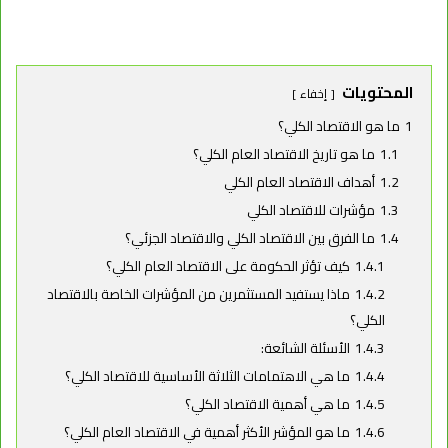
المحتويات
إخفاء
1
ما هو الاقتصاد الكلي؟
1.1
ما هو تاريخ الاقتصاد العام الكلي؟
1.2
أهداف الاقتصاد العام الكلي
1.3
مؤشرات للاقتصاد الكلي
1.4
ما الفرق بين الاقتصاد الكلي والاقتصاد الجزئي؟
1.4.1
كيف تؤثر الحكومة على الاقتصاد العام الكلي؟
1.4.2
ماذا يستفيد المستثمرين من المؤشرات الخاصة بالاقتصاد
الكلي؟
1.4.3
الأسئلة الشائعة:
1.4.4
ما هي الاهتمامات الثلاثة الأساسية للاقتصاد الكلي؟
1.4.5
ما هي أهمية الاقتصاد الكلي؟
1.4.6
ما هو المؤشر الأكثر أهمية في الاقتصاد العام الكلي؟