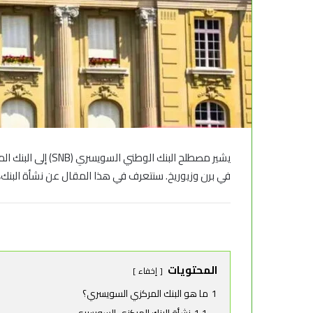
في برن وزيوريخ.
سنتعرف في هذا المقال عن نشأة البنك، 
المحتويات
إخفاء
1
ما هو البنك المركزي السويسري؟