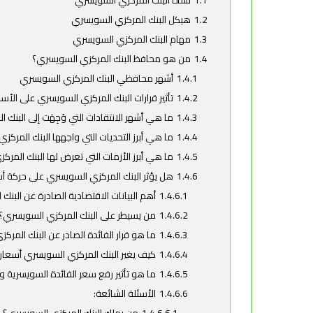
1.1
نشأة البنك المركزي السويسري
1.2
هيكل البنك المركزي السويسري
1.3
مهام البنك المركزي السويسري
1.4
من هو محافظ البنك المركزي السويسري؟
1.4.1
أشهر محافظي البنك المركزي السويسري
1.4.2
تأثير قرارات البنك المركزي السويسري على الأسو
1.4.3
ما هي أشهر الانتقادات التي وُجِهَت إلى البنك
1.4.4
ما هي أبرز التحديات التي واجهها البنك المرك
1.4.5
ما هي أبرز الأزمات التي تعرض لها البنك المر
1.4.6
هل يؤثر البنك المركزي السويسري على حركة أ
1.4.6.1
أهم البيانات الاقتصادية الصادرة عن البن
1.4.6.2
من يسيطر على البنك المركزي السويسري؟
1.4.6.3
ما هو قرار الفائدة الصادر عن البنك المر
1.4.6.4
كيف يغير البنك المركزي السويسري أسعار 
1.4.6.5
ما هو تأثير رفع سعر الفائدة السويسرية 
1.4.6.6
الأسئلة الشائعة: