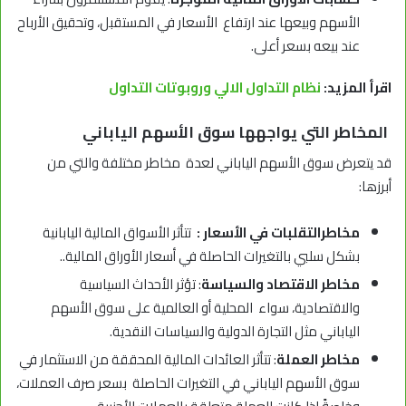
الأسهم وبيعها عند ارتفاع الأسعار في المستقبل، وتحقيق الأرباح
عند بيعه بسعر أعلى.
اقرأ المزيد:
نظام التداول الالي وروبوتات التداول
المخاطر التي يواجهها سوق الأسهم الياباني
قد يتعرض سوق الأسهم الياباني لعدة مخاطر مختلفة والتي من
أبرزها:
مخاطرالتقلبات في الأسعار :
تتأثر الأسواق المالية اليابانية
بشكل سلبي بالتغيرات الحاصلة في أسعار الأوراق المالية..
مخاطر الاقتصاد والسياسة
: تؤثر الأحداث السياسية
والاقتصادية، سواء المحلية أو العالمية على سوق الأسهم
الياباني مثل التجارة الدولية والسياسات النقدية.
مخاطر العملة
: تتأثر العائدات المالية المحققة من الاستثمار في
سوق الأسهم الياباني في التغيرات الحاصلة بسعر صرف العملات،