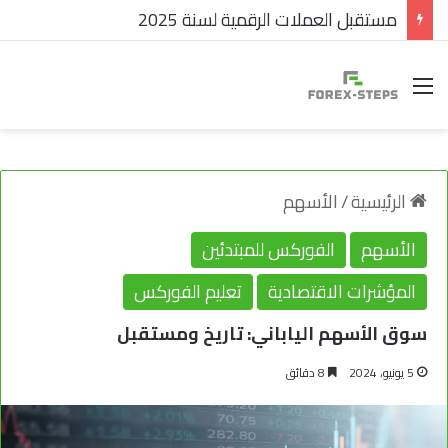
مستقبل العملات الرقمية لسنة 2025
القائمة
الرئيسية
/
الأسهم
الأسهم
الفوركس للمبتدئين
المؤشرات الاقتصادية
تعليم الفوركس
سوق الأسهم الياباني: تاريخ ومستقبل
5 يونيو، 2024
8 دقائق