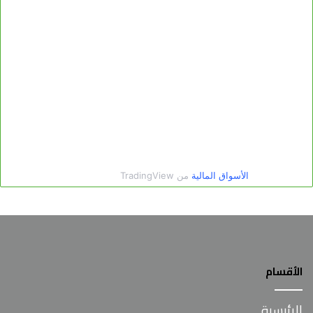
الأقسام
الرئيسية