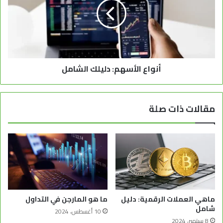
أنواع الأسهم: دليلك الشامل
مقالات ذات صلة
ماهي العملات الرقمية: دليل
ما هو المارجن في التداول
شامل
10 أغسطس، 2024
8 سبتمبر، 2024