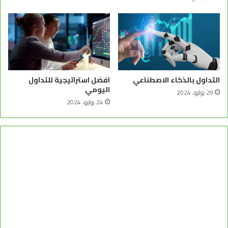
التداول بالذكاء الاصطناعي
افضل استراتيجية للتداول
اليومي
29 يوليو، 2024
24 يوليو، 2024