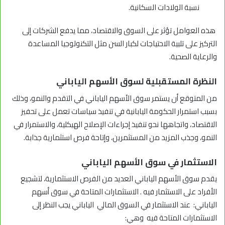
نسبة الولادات السكانية.
هذه العوامل تؤثر على السوق والاقتصاد، مما يدفع الشركات إلى
التركيز على تلبية الاحتياجات لكبار السن مثل التكنولوجيا المساعدة
والرعاية الصحية.
النظرة المستقبلية لسوق الأسهم الياباني
من المتوقع أن يستمر سوق الأسهم الياباني في التقدم والنمو، وذلك
بسبب استمرار الحكومة اليابانية في تنفيذ سياسات تعمل على تحفيز
الاقتصاد، واتجاهها نحو تنفيذ إجراءات الإصلاح الهيكلية، والاستمرار في
النمو، وجذب المزيد من المستثمرين، وإتاحة فرص استثمارية جذابة.
الاستثمار في سوق الأسهم الياباني
يقدم سوق الأسهم الياباني العديد من الفرص الاستثمارية، لتشجيع
الأفراد على الاستثمار فيه . الاستثمارات المتاحة في سوق أسهم
الياباني: عند الاستثمار في السوق المالي الياباني يجب النظر إلى
الاستثمارات المتاحة فيه وهي: