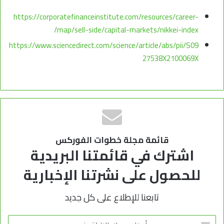
https://corporatefinanceinstitute.com/resources/career-
map/sell-side/capital-markets/nikkei-index/
https://www.sciencedirect.com/science/article/abs/pii/S09
27538X2100069X
قائمة مجلة خطوات الفوركس
اشترك في قائمتنا البريدية
للحصول على نشرتنا الإخبارية
تابعنا للإطلاع على كل جديد
أدخل