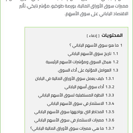
مميزات سوق الأوراق المالية، بورصة طوكيو، مؤشر نايكي، تأثير
الاقتصاد الياباني على سوق الأسهم.
المحتويات
إخفاء
1
ما هو سوق الأسهم الياباني ؟
1.1
تاريخ سوق الأسهم الياباني
1.2
هيكل السوق ومؤشرات الأسهم الرئيسية
1.3
العوامل المؤثرة على أداء السوق.
1.3.1
كيف يعمل سوق الأوراق المالية في اليابان
1.3.2
أداء سوق أسهم الياباني
1.3.3
النظرة المستقبلية لسوق الأسهم الياباني
1.3.4
الاستثمار في سوق الأسهم الياباني
1.3.5
المخاطر التي يواجهها سوق الأسهم الياباني
1.3.6
مميزات الاستثمار في سوق الأسهم الياباني
1.3.7
ما هي مميزات سوق الأوراق المالية الياباني؟