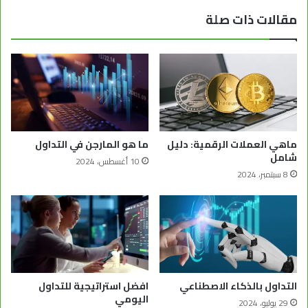
مقالات ذات صلة
ماهي العملات الرقمية: دليل
ما هو المارجن في التداول
شامل
10 أغسطس، 2024
8 سبتمبر، 2024
التداول بالذكاء الاصطناعي
افضل استراتيجية للتداول
اليومي
29 يوليو، 2024