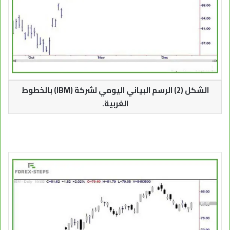
الشكل (2) الرسم البياني اليومي لشركة (IBM) بالخطوط
الغربية.