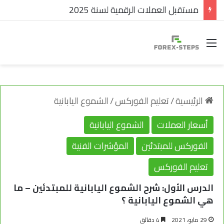
مستقبل العملات الرقمية لسنة 2025
القائمة
الرئيسية
/
تعليم الفوركس
/
الشموع اليابانية
أسعار العملات
الشموع اليابانية
الفوركس للمبتدئين
المؤشرات الفنية
تعليم الفوركس
الدرس الأول: شرح الشموع اليابانية للمبتدئين – ما
هي الشموع اليابانية ؟
29 مايو، 2021
4 دقائق