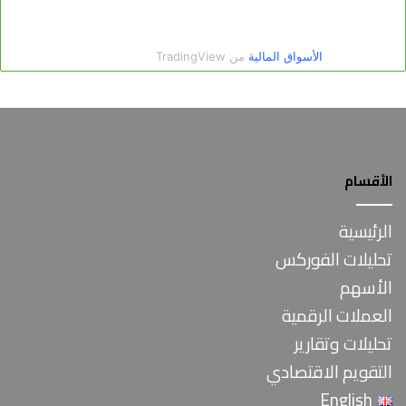
الأقسام
الرئيسية
تحليلات الفوركس
الأسهم
العملات الرقمية
تحليلات وتقارير
التقويم الاقتصادي
English