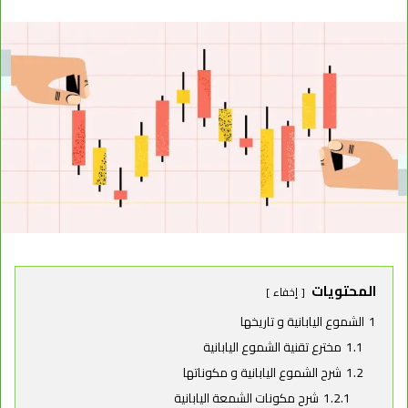
المحتويات
إخفاء
1
الشموع اليابانية و تاريخها
1.1
مخترع تقنية الشموع اليابانية
1.2
شرح الشموع اليابانية و مكوناتها
1.2.1
شرح مكونات الشمعة اليابانية