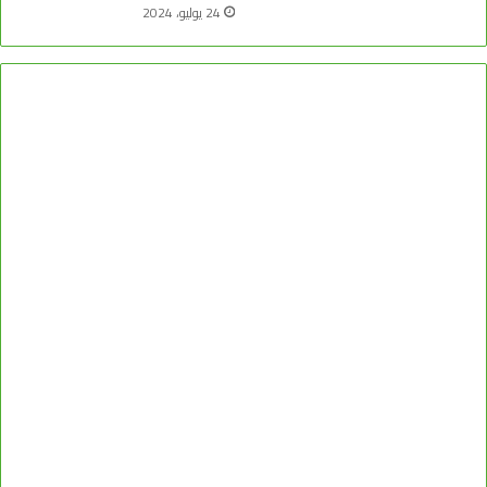
24 يوليو، 2024