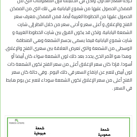
حركة أسعار التداول. ولكن في الحقيقة فإن المعلومات التي من
الممكن الحصول عليها من شموع اليابانية هي تلك التي من الممكن
الحصول عليها من الخطوط الغربية أيضا، فمن الممكن معرف سعر
الفتح والإغلاق و أعلى سعر و أدنى سعر من خلال النظر إلى شارت
الشمعة اليابانية. ولكن قد يكون الفرق بين شارت الخطوط الغربية و
شارت شموع اليابانية فيما يسمى بجسم الشمعة وهي المنطقة
الوسطى من الشمعة والتي تعرض العلاقة بين سعري الفتح والإغلاق.
وهذا هو الأمر الذي يحدد بعد ذلك لون الشمعة سواء كان أبيضا أو
أسودا. فإذا كان سعر الإغلاق أعلى من سعر الفتح تكون الشمعة ذات
لون أبيض لتعبر عن ارتفاع السعر في ذلك اليوم . وفي حالة كان سعر
الفتح أعلى من سعر الإغلاق تكون الشمعة سوداء لتعبر عن يوم هابط
في السعر .