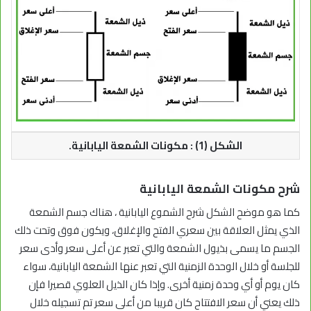
الشكل (1) : مكونات الشمعة اليابانية.
شرح مكونات الشمعة اليابانية
كما هو موضح الشكل شرح الشموع اليابانية ، هناك جسم الشمعة
الذي يمثل العلاقة بين سعري الفتح والإغلاق، ويكون فوق وتحت ذلك
الجسم ما يسمى بذيول الشمعة والتي تعبر عن أعلى سعر وأدى سعر
للجلسة أو خلال الوحدة الزمنية التي تعبر عنها الشمعة اليابانية، سواء
كان يوم أو أي وحدة زمنية أخرى. وإذا كان الذيل العلوي قصيرا فإن
ذلك يعني أن سعر الافتتاح كان قريبا من أعلى سعر تم تسجيله خلال