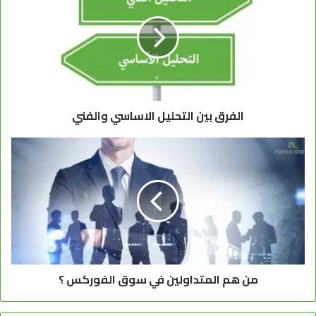
الفرق بين التحليل الاساسي والفني
من هم المتداولين في سوق الفوركس ؟