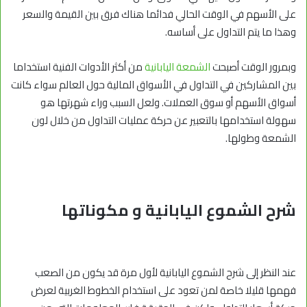
على الأسهم في الوقت الحالي فدائما هناك فرق بين القيمة والسعر
وهذا ما يتم التداول على أساسه.
وبمرور الوقت أصبحت
الشمعة اليابانية
من أكثر الأدوات الفنية استخداما
بين المشاركين في التداول في الأسواق المالية حول العالم سواء كانت
أسواق الأسهم أو سوق العملات. ولعل السبب وراء شهرتها هو
سهولة استخدامها بالتعبير عن حركة عمليات التداول من خلال لون
الشمعة وطولها.
شرح الشموع اليابانية و مكوناتها
عند النظر إلى شرح الشموع اليابانية لأول مرة قد يكون من الصعب
فهمها قليلا خاصة لمن تعود على استخدام الخطوط الغربية لعرض