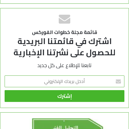
قائمة مجلة خطوات الفوركس
اشترك في قائمتنا البريدية
للحصول على نشرتنا الإخبارية
تابعنا للإطلاع على كل جديد
أدخل
بريدك
الإلكتروني