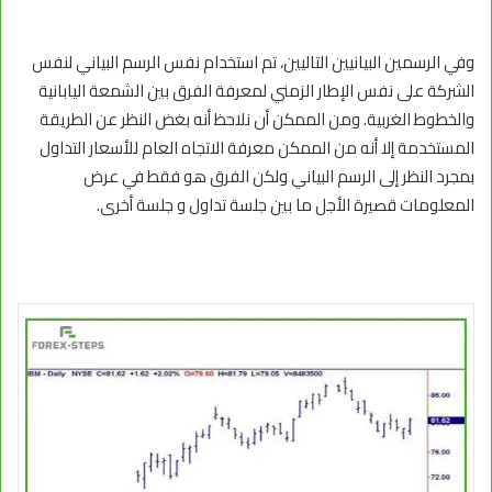
وفي الرسمين البيانيين التاليين، تم استخدام نفس الرسم البياني لنفس
الشركة على نفس الإطار الزمني لمعرفة الفرق بين الشمعة اليابانية
والخطوط الغربية. ومن الممكن أن نلاحظ أنه بغض النظر عن الطريقة
المستخدمة إلا أنه من الممكن معرفة الاتجاه العام للأسعار التداول
بمجرد النظر إلى الرسم البياني ولكن الفرق هو فقط في عرض
المعلومات قصيرة الأجل ما بين جلسة تداول و جلسة أخرى.