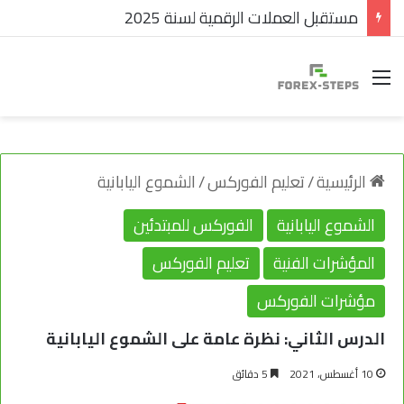
مستقبل العملات الرقمية لسنة 2025
القائمة
الرئيسية
/
تعليم الفوركس
/
الشموع اليابانية
الشموع اليابانية
الفوركس للمبتدئين
المؤشرات الفنية
تعليم الفوركس
مؤشرات الفوركس
الدرس الثاني: نظرة عامة على الشموع اليابانية
10 أغسطس، 2021
5 دقائق