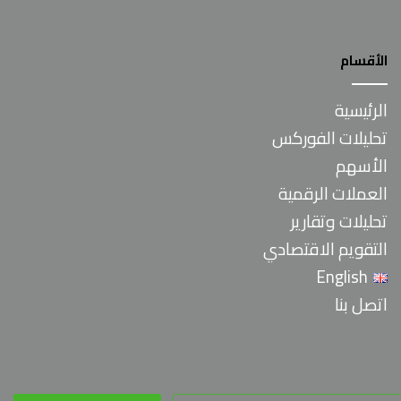
الأقسام
الرئيسية
تحليلات الفوركس
الأسهم
العملات الرقمية
تحليلات وتقارير
التقويم الاقتصادي
English
اتصل بنا