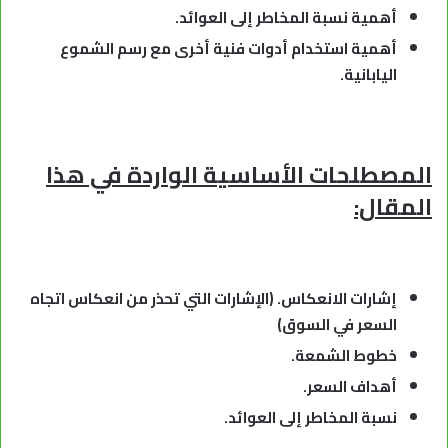
أهمية نسبة المخاطر إلى العوائد.
أهمية استخدام أدوات فنية أخرى مع رسم الشموع
اليابانية.
المصطلحات الأساسية الواردة في هذا
المقال:
إشارات الانعكاس. (الإشارات التي تحذر من انعكاس اتجاه
السعر في السوق)
خطوط الشمعة.
أهداف السعر.
نسبة المخاطر إلى العوائد.