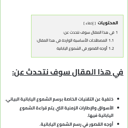
المحتويات
إخفاء
1
في هذا المقال سوف نتحدث عن:
1.1
المصطلحات الأساسية الواردة في هذا المقال:
1.2
أوجه القصور في الشموع اليابانية
في هذا المقال سوف نتحدث عن:
خلفية عن التقنيات الخاصة برسم الشموع اليابانية البياني.
الأسواق والإطارات الزمنية التي يتم قراءة الشموع
اليابانية فيها.
أوجه القصور في رسم الشموع اليابانية.