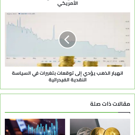
الأمريكي
انهيار الذهب يؤدي إلى توقعات بتغيرات في السياسة
النقدية الفيدرالية
مقالات ذات صلة