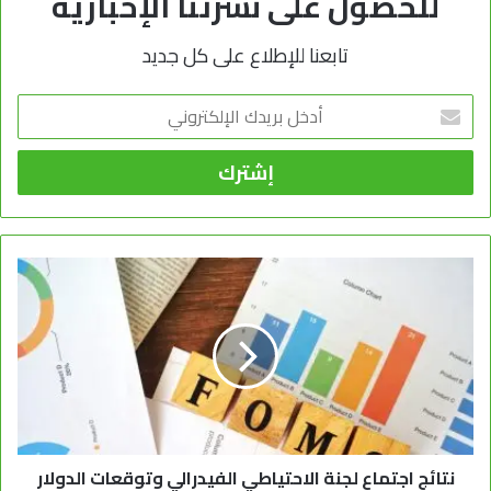
للحصول على نشرتنا الإخبارية
تابعنا للإطلاع على كل جديد
أدخل
بريدك
الإلكتروني
نتائج اجتماع لجنة الاحتياطي الفيدرالي وتوقعات الدولار