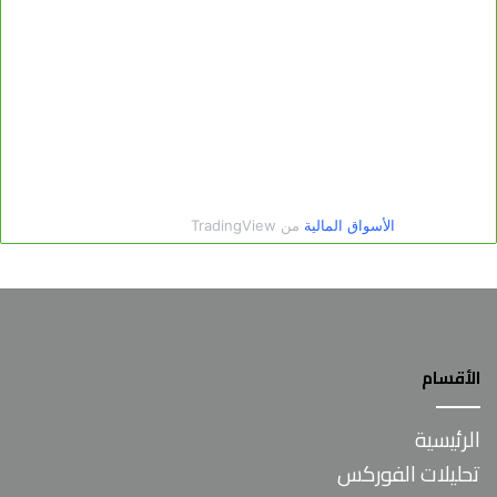
الأقسام
الرئيسية
تحليلات الفوركس