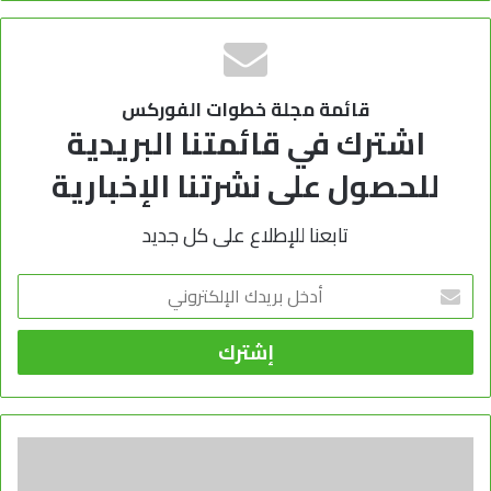
قائمة مجلة خطوات الفوركس
اشترك في قائمتنا البريدية
للحصول على نشرتنا الإخبارية
تابعنا للإطلاع على كل جديد
أدخل
بريدك
الإلكتروني