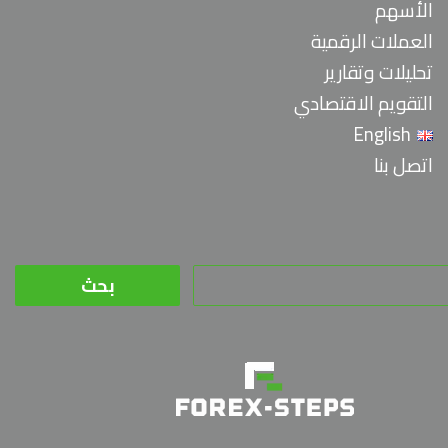
الأسهم
العملات الرقمية
تحليلات وتقارير
التقويم الاقتصادي
English
اتصل بنا
البحث
عن: