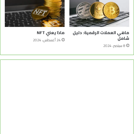
ماهي العملات الرقمية: دليل
ماذا يعني NFT
شامل
24 أغسطس، 2024
8 سبتمبر، 2024