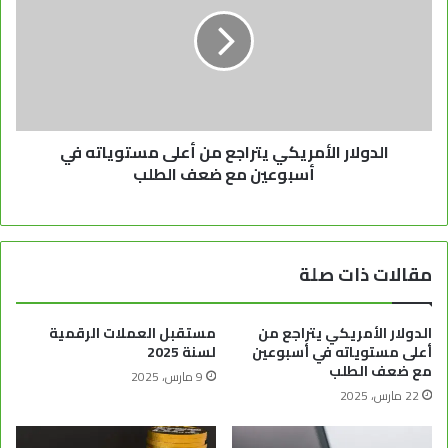
الدولار الأمريكي يتراجع من أعلى مستوياته في
أسبوعين مع ضعف الطلب
مقالات ذات صلة
الدولار الأمريكي يتراجع من
مستقبل العملات الرقمية
أعلى مستوياته في أسبوعين
لسنة 2025
مع ضعف الطلب
9 مارس، 2025
22 مارس، 2025