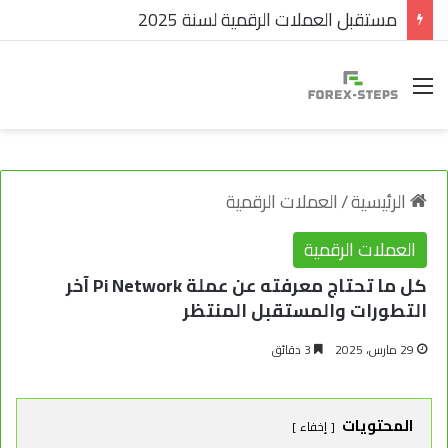
مستقبل العملات الرقمية لسنة 2025
القائمة
الرئيسية
/
العملات الرقمية
العملات الرقمية
كل ما تحتاج معرفته عن عملة Pi Network آخر
التطورات والمستقبل المنتظر
29 مارس، 2025
3 دقائق
المحتويات
إخفاء