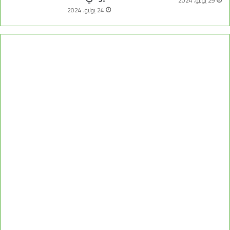
29 يوليو، 2024
24 يوليو، 2024