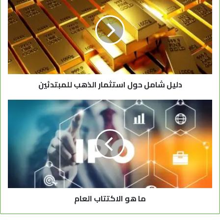
دليل شامل حول استثمار الذهب للمبتدئين
ما هو الاكتتاب العام