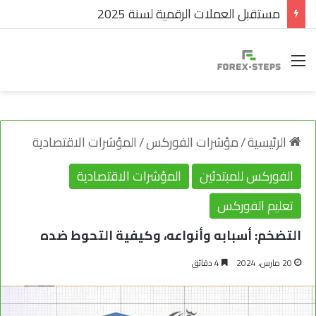
مستقبل العملات الرقمية لسنة 2025
القائمة
الرئيسية
/
مؤشرات الفوركس
/
المؤشرات الاقتصادية
الفوركس للمبتدئين
المؤشرات الاقتصادية
تعليم الفوركس
التضخم: أسبابه وأنواعه، وكيفية التحوط ضده
20 مارس، 2024
4 دقائق