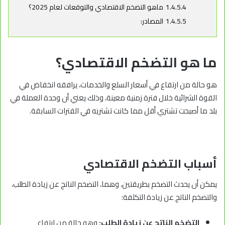
1.4.5.4
ماهو التضخم الاقتصادي والتوقعات لعام 2025؟
1.4.5.5
المصادر:
ما هو التضخم الاقتصادي؟
هو حالة من ارتفاع في أسعار السلع والخدمات، يرافقه انخفاض في
القوة الشرائية خلال فترة زمنية معينة، وذلك يعني أن وحدة العملة في
بلد ما أصبحت تشتري أقل مما كانت تشتريه في الفترات السابقة.
أسباب التضخم الاقتصادي
يمكن أن يحدث التضخم بطريقتين، وهما، التضخم الناتج عن زيادة الطلب،
والتضخم الناتج عن زيادة التكلفة:
التضخم الناتج عن زيادة الطلب:
وهو حالة من ارتفاع