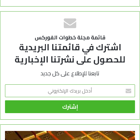
قائمة مجلة خطوات الفوركس
اشترك في قائمتنا البريدية
للحصول على نشرتنا الإخبارية
تابعنا للإطلاع على كل جديد
أدخل
بريدك
الإلكتروني