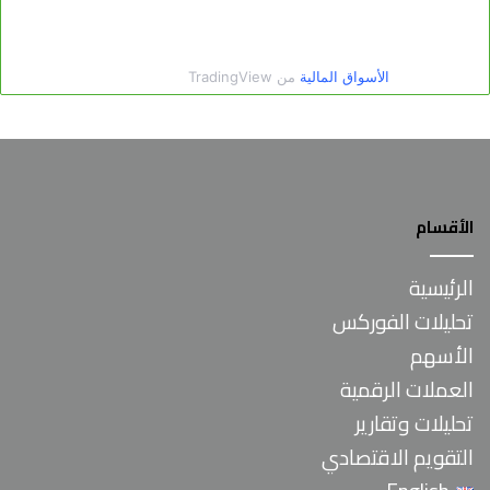
الأقسام
الرئيسية
تحليلات الفوركس
الأسهم
العملات الرقمية
تحليلات وتقارير
التقويم الاقتصادي