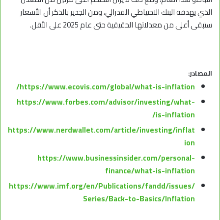
الذي يهدفه البنك الاحتياطي الفدرالي، ومن الجدير بالذكر أن الأسعار
ستبقى أعلى من معدلاتها الحقيقية حتى عام 2025 على الأقل.
المصادر:
https://www.ecovis.com/global/what-is-inflation/
https://www.forbes.com/advisor/investing/what-
is-inflation/
https://www.nerdwallet.com/article/investing/inflat
ion
https://www.businessinsider.com/personal-
finance/what-is-inflation
https://www.imf.org/en/Publications/fandd/issues/
Series/Back-to-Basics/Inflation