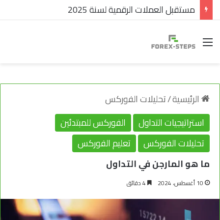
مستقبل العملات الرقمية لسنة 2025
القائمة
الرئيسية
/
تحليلات الفوركس
استراتيجيات التداول
الفوركس للمبتدئين
تحليلات الفوركس
تعليم الفوركس
ما هو المارجن في التداول
10 أغسطس، 2024
4 دقائق