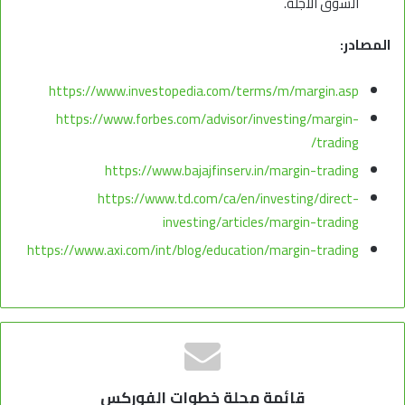
السوق الآجلة.
المصادر:
https://www.investopedia.com/terms/m/margin.asp
https://www.forbes.com/advisor/investing/margin-
trading/
https://www.bajajfinserv.in/margin-trading
https://www.td.com/ca/en/investing/direct-
investing/articles/margin-trading
https://www.axi.com/int/blog/education/margin-trading
قائمة مجلة خطوات الفوركس