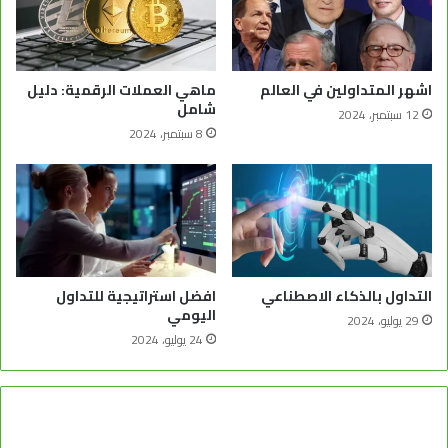
اشهر المتداولين في العالم
ماهي العملات الرقمية: دليل
شامل
12 سبتمبر، 2024
8 سبتمبر، 2024
التداول بالذكاء الاصطناعي
افضل استراتيجية للتداول
اليومي
29 يوليو، 2024
24 يوليو، 2024