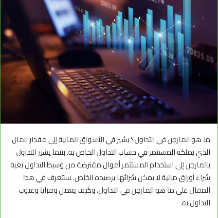
ما هو المارجن في التداول؟ يشير في الأسواق المالية إلى مقدار المال
الذي يملكه المستثمر في حساب التداول الخاص به. بينما يشير التداول
بالمارجن إلى استخدام المستثمر أموال مقترضة من وسيط التداول بغية
شراء أوراق مالية لا يمكن شرائها برصيده الخاص. سنتعرف في هذا
المقال على ما هو المارجن في التداول، وكيف يعمل ومزايا وعيوب
التداول به.