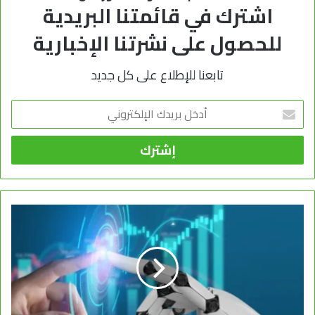
اشترك في قائمتنا البريدية
للحصول على نشرتنا الإخبارية
تابعنا للإطلاع على كل جديد
أدخل
بريدك
الإلكتروني