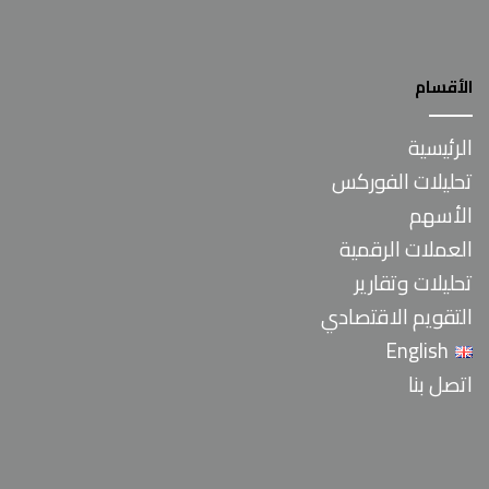
الأقسام
الرئيسية
تحليلات الفوركس
الأسهم
العملات الرقمية
تحليلات وتقارير
التقويم الاقتصادي
English
اتصل بنا