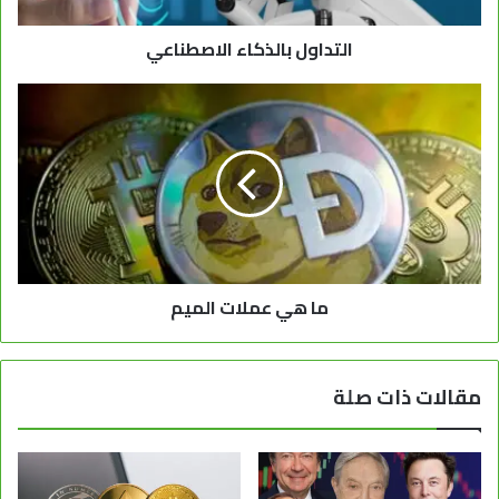
التداول بالذكاء الاصطناعي
ما هي عملات الميم
مقالات ذات صلة