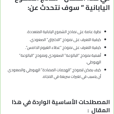
اليابانية ” سوف نتحدث عن:
نظرة عامة على نماذج الشموع اليابانية المتعددة.
كيفية التعرف على نموذج “الاختراق” الصعودي.
كيفية التعرف على نموذج “غطاء الغيوم الدامس”.
أهمية نموذج “البالوعة” الصعودي ونموذج “البالوعة”
الهبوطي.
كيف يمكن لنموذج “الهجمات المضادة” الهبوطي والصعودي
أن يتسبب في تغيرات سريعة في الاتجاه.
المصطلحات الأساسية الواردة في هذا
المقال :