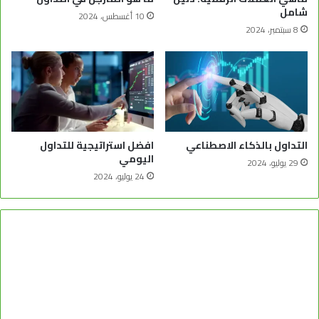
شامل
10 أغسطس، 2024
8 سبتمبر، 2024
التداول بالذكاء الاصطناعي
افضل استراتيجية للتداول
اليومي
29 يوليو، 2024
24 يوليو، 2024