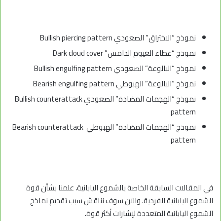
نموذج “الاختراق” الصعودي Bullish piercing pattern
نموذج “غطاء الغيوم الدامس” Dark cloud cover
نموذج “البالوعة” الصعودي Bullish engulfing pattern
نموذج “البالوعة” الهبوطي Bearish engulfing pattern
نموذج “الهجمات المضادة” الصعودي Bullish counterattack
pattern
نموذج “الهجمات المضادة” الهبوطي Bearish counterattack
pattern
في المقالات السابقة الخاصة بالشموع اليابانية، علمنا بشأن قوة
الشموع اليابانية الفردية. والآن سوف نناقش سبب تقديم نماذج
الشموع اليابانية المتعددة لإشارات أكثر قوة.