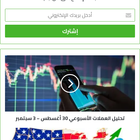
أدخل
بريدك
الإلكتروني
تحليل العملات الأسبوعي 30 أغسطس – 3 سبتمبر