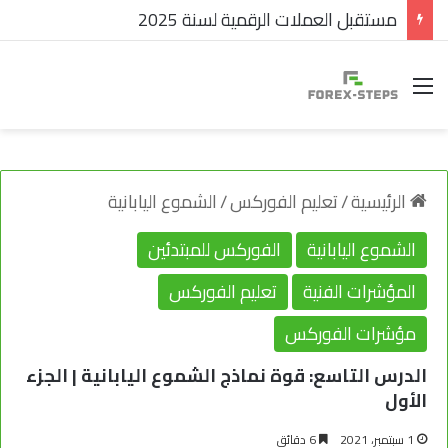
مستقبل العملات الرقمية لسنة 2025
القائمة
الرئيسية
/
تعليم الفوركس
/
الشموع اليابانية
الشموع اليابانية
الفوركس للمبتدئين
المؤشرات الفنية
تعليم الفوركس
مؤشرات الفوركس
الدرس التاسع: قوة نماذج الشموع اليابانية | الجزء
الأول
1 سبتمبر، 2021
6 دقائق