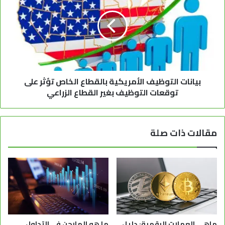
بيانات التوظيف الأمريكية بالقطاع الخاص تؤثر على
توقعات التوظيف بغير القطاع الزراعي
مقالات ذات صلة
ماهي العملات الرقمية: دليل
ما هو المارجن في التداول