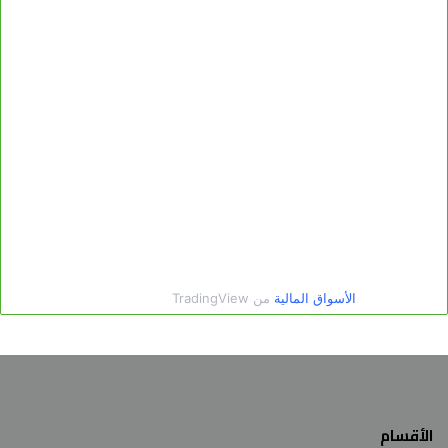
الأقسام