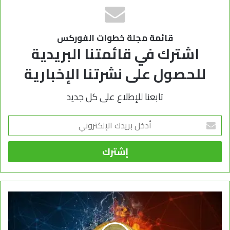
قائمة مجلة خطوات الفوركس
اشترك في قائمتنا البريدية
للحصول على نشرتنا الإخبارية
تابعنا للإطلاع على كل جديد
أدخل
بريدك
الإلكتروني