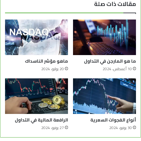
مقالات ذات صلة
ما هو المارجن في التداول
ماهو مؤشر الناسداك
10 أغسطس، 2024
20 يوليو، 2024
أنواع الفجوات السعرية
الرافعة المالية في التداول
30 يونيو، 2024
27 يونيو، 2024