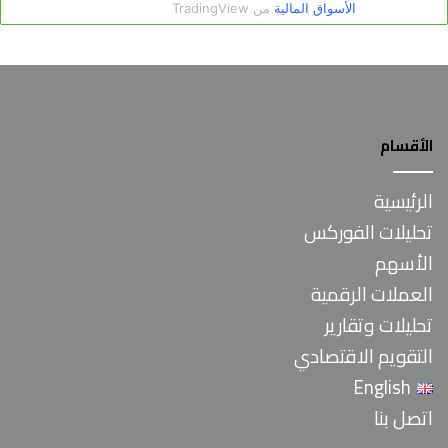
الأقسام
الرئيسية
تحليلات الفوركس
الأسهم
العملات الرقمية
تحليلات وتقارير
التقويم الاقتصادي
English
اتصل بنا