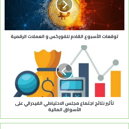
توقعات الأسبوع القادم للفوركس و العملات الرقمية
تأثير نتائج اجتماع مجلس الاحتياطي الفيدرالي على
الأسواق المالية