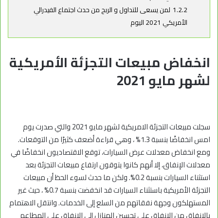
1.2.2
لمن يسعى للتداول و الربح من حدث اجتماع الفيدرالي
الأمريكي 2021 اليوم
انخفاض مبيعات التجزئة الأمريكية
لشهر مايو 2021
سجلت مبيعات التجزئة الامريكية لشهر مايو 2021 والتي صدرت يوم
امس انخفاضًا بنسبة 1.3% ، وهي قراءة أضعف كثيرًا من التوقعات.
ومع انخفاض معدلات عرض السيارات، توقع الاقتصاديون انخفاضًا في
معدلات الإنفاق، إلا أنهم كانوا يتوقون ارتفاع مبيعات التجزئة بعد
استثناء السيارات بنسبة 0.2%. ولكن ما حدث لسوء الحظ أن مبيعات
التجزئة الأمريكية باستثناء السيارات قد انخفضت بنسبة 0.7% ، حيث غير
المستهلكون وجهة نفقاتهم من السلع إلى الخدمات. وانتقل الاهتمام
بالإنفاق من الانفاق على تحسين المنازل إلى الانفاق على المطاعم