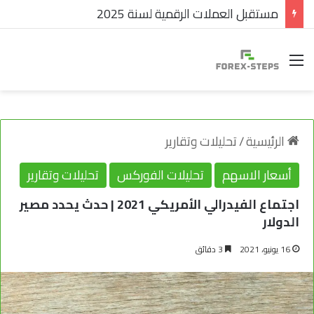
مستقبل العملات الرقمية لسنة 2025
القائمة
الرئيسية
/
تحليلات وتقارير
أسعار الاسهم
تحليلات الفوركس
تحليلات وتقارير
اجتماع الفيدرالي الأمريكي 2021 | حدث يحدد مصير
الدولار
16 يونيو، 2021
3 دقائق