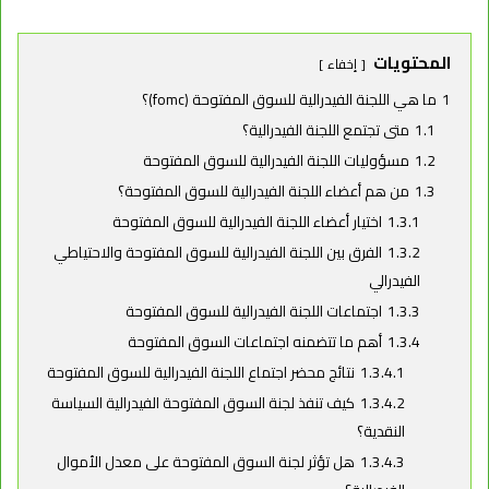
المحتويات
إخفاء
1
ما هي اللجنة الفيدرالية للسوق المفتوحة (fomc)؟
1.1
متى تجتمع اللجنة الفيدرالية؟
1.2
مسؤوليات اللجنة الفيدرالية للسوق المفتوحة
1.3
من هم أعضاء اللجنة الفيدرالية للسوق المفتوحة؟
1.3.1
اختيار أعضاء اللجنة الفيدرالية للسوق المفتوحة
1.3.2
الفرق بين اللجنة الفيدرالية للسوق المفتوحة والاحتياطي
الفيدرالي
1.3.3
اجتماعات اللجنة الفيدرالية للسوق المفتوحة
1.3.4
أهم ما تتضمنه اجتماعات السوق المفتوحة
1.3.4.1
نتائج محضر اجتماع اللجنة الفيدرالية للسوق المفتوحة
1.3.4.2
كيف تنفذ لجنة السوق المفتوحة الفيدرالية السياسة
النقدية؟
1.3.4.3
هل تؤثر لجنة السوق المفتوحة على معدل الأموال