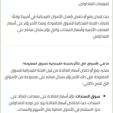
تقويمات المتداولين.
حيث يُمكن رفع أو خفض مُعدل الأموال الفيدرالية في أمريكا وفقًا
لقرارات اللجنة الفيدرالية للسوق المفتوحة، وهذا الأمر يؤثر على أسعار
العملات الأجنبية وأسعار السندات، والتي تؤثر بشكل مباشر على
المتداولين.
ما هي الأسواق التي تتأثر باللجنة الفيدرالية للسوق المفتوحة؟
بمجرد رفع أو خفض أسعار الفائدة من قِبل اللجنة الفيدرالية للسوق
المفتوحة، فإن ذلك الأمر يؤثر بشكل مباشر على مجموعة من الأسواق
التي تتضح كالآتي:
سوق السندات
: تؤثر أسعار الفائدة على معدلات العائد على
السندات، حيث انخفاض أسعار الفائدة يزيد من توجه المتداولين
نحو الاستثمار في الأصول المالية مثل الأسهم والسندات.