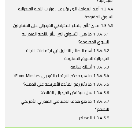
الفيدرالية؟
1.3.4.4
أهم العوامل التي تؤثر على قرارات اللجنة الفيدرالية
للسوق المفتوحة
1.3.4.5
مدى تأثير اجتماع الاحتياطي الفيدرالي على المتداولين
1.3.4.5.1
ما هي الأسواق التي تتأثر باللجنة الفيدرالية
للسوق المفتوحة؟
1.3.4.5.2
أهم النصائح للتداول في اجتماعات اللجنة
الفيدرالية للسوق المفتوحة
1.3.4.5.3
أسئلة شائعة
1.3.4.5.4
ما هو محضر الاجتماع الفيدرلي Fomc Minutes؟
1.3.4.5.5
ما تأثير رفع الفائدة الأمريكية على الذهب؟
1.3.4.5.6
هل سيخفض الفيدرالي الفائدة؟
1.3.4.5.7
ما هو هدف الاحتياطي الفيدرالي الأمريكي
للتضخم؟
1.3.4.5.8
المصادر