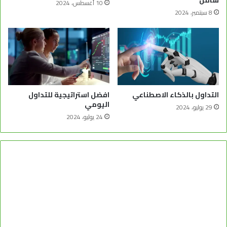
شامل
10 أغسطس، 2024
8 سبتمبر، 2024
التداول بالذكاء الاصطناعي
افضل استراتيجية للتداول
اليومي
29 يوليو، 2024
24 يوليو، 2024