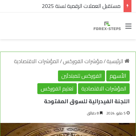
مستقبل العملات الرقمية لسنة 2025
القائمة
الرئيسية
/
مؤشرات الفوركس
/
المؤشرات الاقتصادية
الأسهم
الفوركس للمبتدئين
المؤشرات الاقتصادية
تعليم الفوركس
اللجنة الفيدرالية للسوق المفتوحة
5 مايو، 2024
8 دقائق