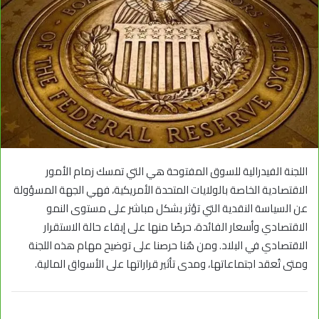
اللجنة الفيدرالية للسوق المفتوحة هي التي تمسك زمام الأمور
الاقتصادية الخاصة بالولايات المتحدة الأمريكية، فهي الجهة المسؤولة
عن السياسة النقدية التي تؤثر بشكل مباشر على مستوى النمو
الاقتصادي وأسعار الفائدة، حرصًا منها على إبقاء حالة الاستقرار
الاقتصادي في البلاد.
ومن هُنا حرصنا على توضيح مهام هذه اللجنة
ومتى تُعقد اجتماعاتها، ومدى تأثير قراراتها على الأسواق المالية.