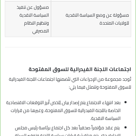
مسؤول عن تنفيذ
مسؤولة عن وضع السياسة النقدية
السياسة النقدية
للولايات المتحدة
وتنظيم النظام
المصرفي
اجتماعات اللجنة الفيدرالية للسوق المفتوحة
تُوجد مجموعة من الإجراءات التي تتَضمنها اجتماعات اللجنة الفيدرالية
للسوق المفتوحة وتتمثل فيما يلي:
بعد انتهاء الاجتماع يتم إصدار بيان يُلخص أبرز التوقعات الاقتصادية
الخاصة باللجنة الفيدرالية للسوق المفتوحة، وغيرها من قرارات
السياسة النقدية.
يتم عقد مؤتمراً صحفياً بعد كل اجتماع برئاسة رئيس مجلس
الإدارة؛ حتى يتم مناقشة قرارات سياسة اللجنة وتوفير السياق