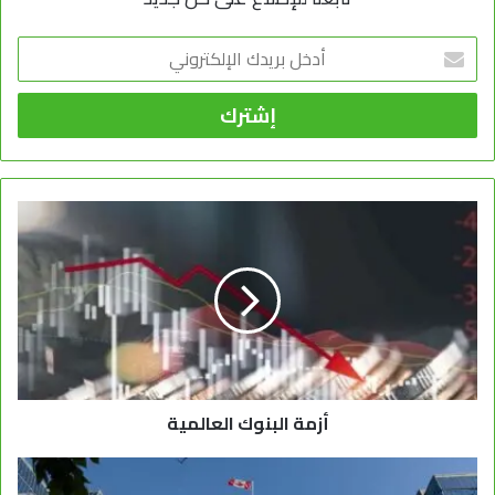
أدخل
بريدك
الإلكتروني
أزمة البنوك العالمية