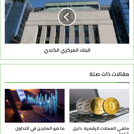
البنك المركزي الكندي
مقالات ذات صلة
ماهي العملات الرقمية: دليل
ما هو المارجن في التداول