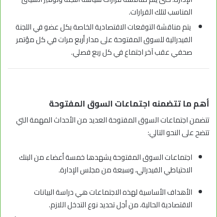
المناسب لتلك القرارات.
يتم مناقشة التوقعات الاقتصادية الخاصة بكل عضو في اللجنة
الفيدرالية للسوق المفتوحة على مدار أربع مرات في كل مؤتمر
صحفي عقب آخر اجتماع في كل ربع فصلي.
أهم ما تتضمنه اجتماعات السوق المفتوحة
تتضمن اجتماعات السوق المفتوحة العديد من الأحداث المهمة التي
تتضح على النحو التالي:
اجتماعات السوق المفتوحة يشهدها خمسة أعضاء من
البنك
الاحتياطي الفيدرالي
، وسبعة من مجلس الإدارة.
الأهداف الأساسية لهذه الاجتماعات هي دراسة البيانات
الاقتصادية الحالية، من أجل تحديد نوع التدخل اللازم.