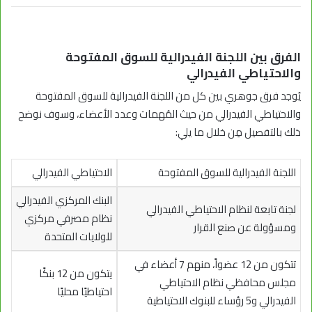
الفرق بين اللجنة الفيدرالية للسوق المفتوحة
والاحتياطي الفيدرالي
يُوجد فرق جوهري بين كل من اللجنة الفيدرالية للسوق المفتوحة
والاحتياطي الفيدرالي من حيث المُهمات وعدد الأعضاء، وسوف نوضح
ذلك بالتفصيل مِن خلال ما يلي:
اللجنة الفيدرالية للسوق المفتوحة
الاحتياطي الفيدرالي
البنك المركزي الفيدرالي
لجنة تابعة لنظام الاحتياطي الفيدرالي
نظام مصرفي مركزي
ومسؤولة عن صنع القرار
للولايات المتحدة
تتكون من 12 عضواً، منهم 7 أعضاء في
يتكون من 12 بنكًا
مجلس محافظي نظام
الاحتياطي
احتياطيًا محليًا
الفيدرالي
و5 رؤساء للبنوك الاحتياطية